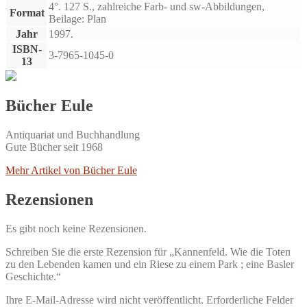
4°. 127 S., zahlreiche Farb- und sw-Abbildungen,
Format
Beilage: Plan
Jahr
1997.
ISBN-
3-7965-1045-0
13
Bücher Eule
Antiquariat und Buchhandlung
Gute Bücher seit 1968
Mehr Artikel von Bücher Eule
Rezensionen
Es gibt noch keine Rezensionen.
Schreiben Sie die erste Rezension für „Kannenfeld. Wie die Toten
zu den Lebenden kamen und ein Riese zu einem Park ; eine Basler
Geschichte.“
Ihre E-Mail-Adresse wird nicht veröffentlicht.
Erforderliche Felder