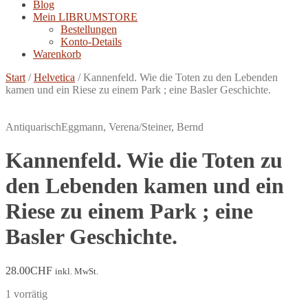
Blog
Mein LIBRUMSTORE
Bestellungen
Konto-Details
Warenkorb
Start
/
Helvetica
/
Kannenfeld. Wie die Toten zu den Lebenden
kamen und ein Riese zu einem Park ; eine Basler Geschichte.
Antiquarisch
Eggmann, Verena/Steiner, Bernd
Kannenfeld. Wie die Toten zu
den Lebenden kamen und ein
Riese zu einem Park ; eine
Basler Geschichte.
28.00
CHF
inkl. MwSt.
1 vorrätig