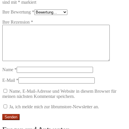
sind mit
*
markiert
Ihre Bewertung
*
Ihre Rezension
*
Name
*
E-Mail
*
Name, E-Mail-Adresse und Website in diesem Browser für
meinen nächsten Kommentar speichern.
Ja, ich melde mich zur librumstore-Newsletter an.