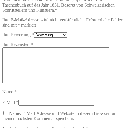
Taschenbuch auf das Jahr 1831. Besorgt von Schweizerischen
Schriftstellern und Künstlern.“
Ihre E-Mail-Adresse wird nicht veröffentlicht.
Erforderliche Felder
sind mit
*
markiert
Ihre Bewertung
*
Ihre Rezension
*
Name
*
E-Mail
*
Name, E-Mail-Adresse und Website in diesem Browser für
meinen nächsten Kommentar speichern.