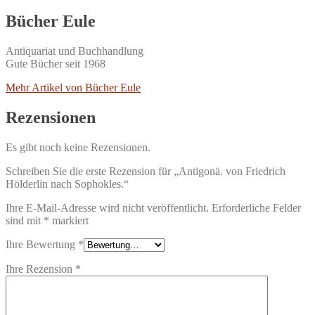
Bücher Eule
Antiquariat und Buchhandlung
Gute Bücher seit 1968
Mehr Artikel von Bücher Eule
Rezensionen
Es gibt noch keine Rezensionen.
Schreiben Sie die erste Rezension für „Antigonä. von Friedrich
Hölderlin nach Sophokles.“
Ihre E-Mail-Adresse wird nicht veröffentlicht.
Erforderliche Felder
sind mit
*
markiert
Ihre Bewertung
*
Ihre Rezension
*