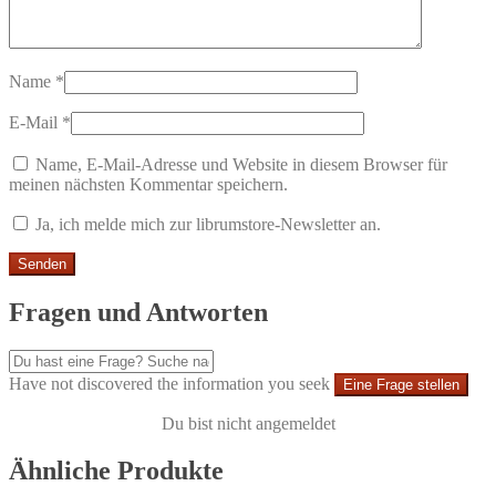
Name
*
E-Mail
*
Name, E-Mail-Adresse und Website in diesem Browser für
meinen nächsten Kommentar speichern.
Ja, ich melde mich zur librumstore-Newsletter an.
Fragen und Antworten
Have not discovered the information you seek
Eine Frage stellen
Du bist nicht angemeldet
Ähnliche Produkte