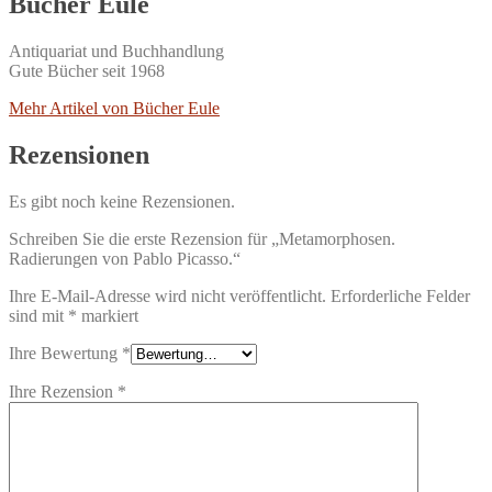
Bücher Eule
Antiquariat und Buchhandlung
Gute Bücher seit 1968
Mehr Artikel von Bücher Eule
Rezensionen
Es gibt noch keine Rezensionen.
Schreiben Sie die erste Rezension für „Metamorphosen.
Radierungen von Pablo Picasso.“
Ihre E-Mail-Adresse wird nicht veröffentlicht.
Erforderliche Felder
sind mit
*
markiert
Ihre Bewertung
*
Ihre Rezension
*