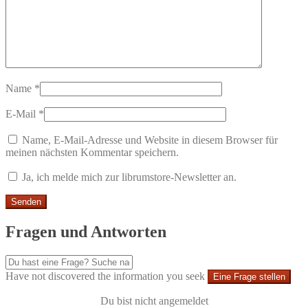
Name
*
E-Mail
*
Name, E-Mail-Adresse und Website in diesem Browser für
meinen nächsten Kommentar speichern.
Ja, ich melde mich zur librumstore-Newsletter an.
Fragen und Antworten
Have not discovered the information you seek
Eine Frage stellen
Du bist nicht angemeldet