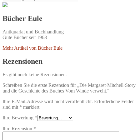
Bücher Eule
Antiquariat und Buchhandlung
Gute Bücher seit 1968
Mehr Artikel von Bücher Eule
Rezensionen
Es gibt noch keine Rezensionen.
Schreiben Sie die erste Rezension für „Die Margaret-Mitchell-Story
und die Geschichte des Buches Vom Winde verweht.“
Ihre E-Mail-Adresse wird nicht veröffentlicht.
Erforderliche Felder
sind mit
*
markiert
Ihre Bewertung
*
Ihre Rezension
*