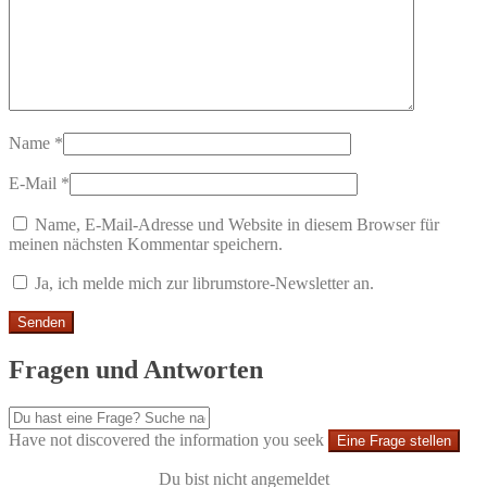
Name
*
E-Mail
*
Name, E-Mail-Adresse und Website in diesem Browser für
meinen nächsten Kommentar speichern.
Ja, ich melde mich zur librumstore-Newsletter an.
Fragen und Antworten
Have not discovered the information you seek
Eine Frage stellen
Du bist nicht angemeldet