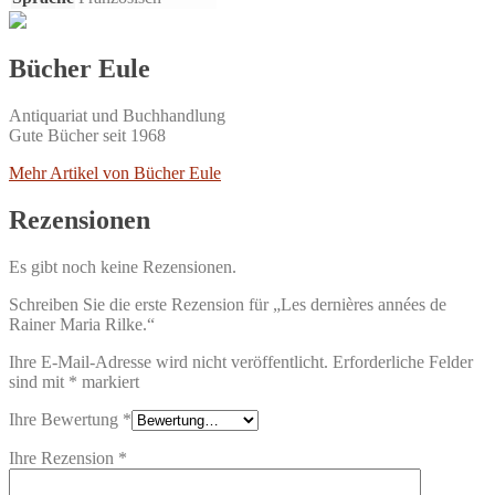
Bücher Eule
Antiquariat und Buchhandlung
Gute Bücher seit 1968
Mehr Artikel von Bücher Eule
Rezensionen
Es gibt noch keine Rezensionen.
Schreiben Sie die erste Rezension für „Les dernières années de
Rainer Maria Rilke.“
Ihre E-Mail-Adresse wird nicht veröffentlicht.
Erforderliche Felder
sind mit
*
markiert
Ihre Bewertung
*
Ihre Rezension
*