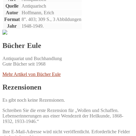
Quelle
Antiquarisch
Autor
Hoffmann, Erich
Format
8°. 403; 309 S., 3 Abbildungen
Jahr
1948-1949.
Bücher Eule
Antiquariat und Buchhandlung
Gute Bücher seit 1968
Mehr Artikel von Bücher Eule
Rezensionen
Es gibt noch keine Rezensionen.
Schreiben Sie die erste Rezension für „Wollen und Schaffen.
Lebenserinnerungen aus einer Wendezeit der Heilkunde, 1868-
1932, 1933-1946.“
Ihre E-Mail-Adresse wird nicht veröffentlicht.
Erforderliche Felder