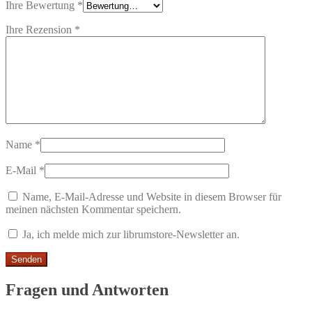
Ihre Bewertung
*
Ihre Rezension
*
Name
*
E-Mail
*
Name, E-Mail-Adresse und Website in diesem Browser für
meinen nächsten Kommentar speichern.
Ja, ich melde mich zur librumstore-Newsletter an.
Fragen und Antworten