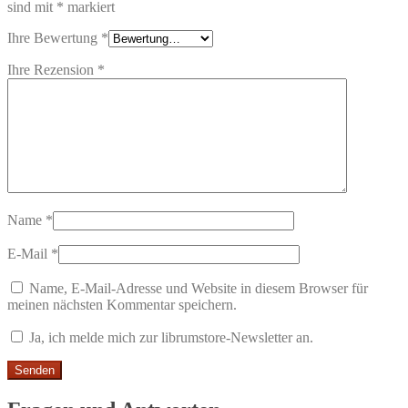
sind mit
*
markiert
Ihre Bewertung
*
Ihre Rezension
*
Name
*
E-Mail
*
Name, E-Mail-Adresse und Website in diesem Browser für
meinen nächsten Kommentar speichern.
Ja, ich melde mich zur librumstore-Newsletter an.