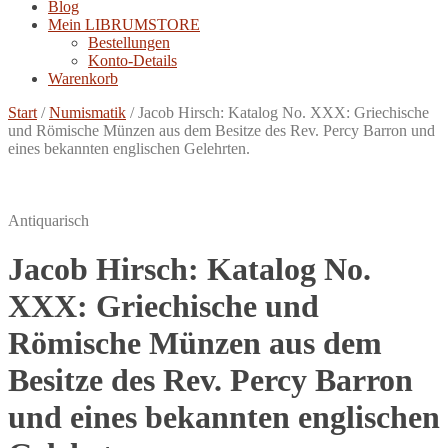
Blog
Mein LIBRUMSTORE
Bestellungen
Konto-Details
Warenkorb
Start
/
Numismatik
/
Jacob Hirsch: Katalog No. XXX: Griechische
und Römische Münzen aus dem Besitze des Rev. Percy Barron und
eines bekannten englischen Gelehrten.
Antiquarisch
Jacob Hirsch: Katalog No.
XXX: Griechische und
Römische Münzen aus dem
Besitze des Rev. Percy Barron
und eines bekannten englischen