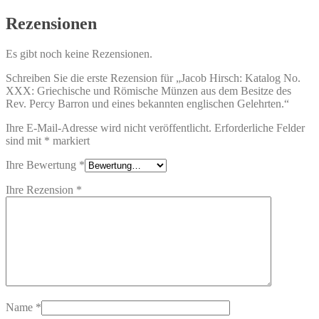
Rezensionen
Es gibt noch keine Rezensionen.
Schreiben Sie die erste Rezension für „Jacob Hirsch: Katalog No.
XXX: Griechische und Römische Münzen aus dem Besitze des
Rev. Percy Barron und eines bekannten englischen Gelehrten.“
Ihre E-Mail-Adresse wird nicht veröffentlicht.
Erforderliche Felder
sind mit
*
markiert
Ihre Bewertung
*
Ihre Rezension
*
Name
*