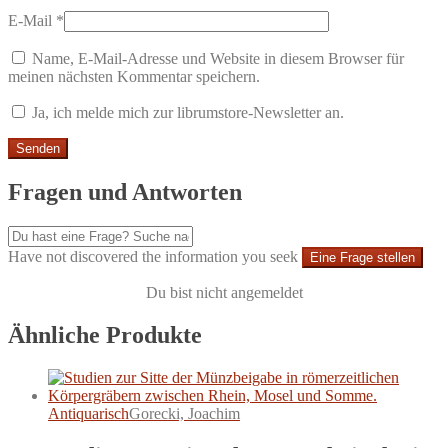
E-Mail
*
Name, E-Mail-Adresse und Website in diesem Browser für
meinen nächsten Kommentar speichern.
Ja, ich melde mich zur librumstore-Newsletter an.
Fragen und Antworten
Have not discovered the information you seek
Eine Frage stellen
Du bist nicht angemeldet
Ähnliche Produkte
Antiquarisch
Gorecki, Joachim