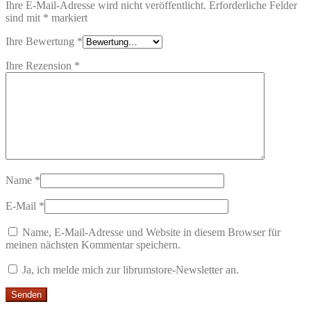
Ihre E-Mail-Adresse wird nicht veröffentlicht.
Erforderliche Felder
sind mit
*
markiert
Ihre Bewertung
*
Ihre Rezension
*
Name
*
E-Mail
*
Name, E-Mail-Adresse und Website in diesem Browser für
meinen nächsten Kommentar speichern.
Ja, ich melde mich zur librumstore-Newsletter an.