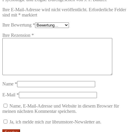
Ihre E-Mail-Adresse wird nicht veröffentlicht.
Erforderliche Felder
sind mit
*
markiert
Ihre Bewertung
*
Ihre Rezension
*
Name
*
E-Mail
*
Name, E-Mail-Adresse und Website in diesem Browser für
meinen nächsten Kommentar speichern.
Ja, ich melde mich zur librumstore-Newsletter an.