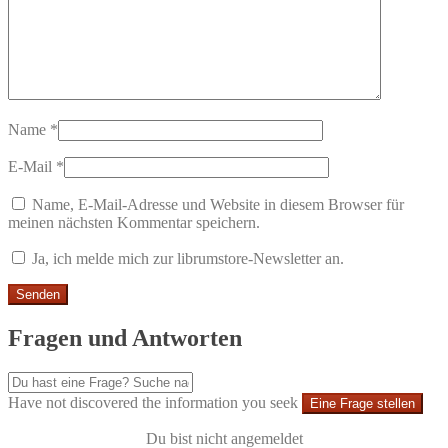
Name
*
E-Mail
*
Name, E-Mail-Adresse und Website in diesem Browser für
meinen nächsten Kommentar speichern.
Ja, ich melde mich zur librumstore-Newsletter an.
Fragen und Antworten
Have not discovered the information you seek
Eine Frage stellen
Du bist nicht angemeldet