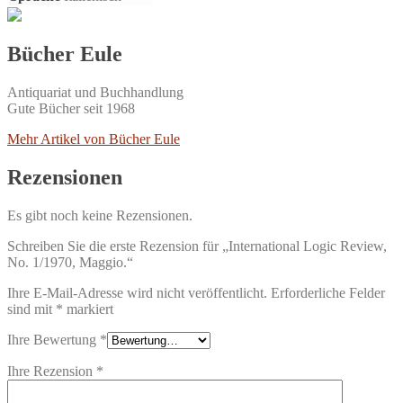
Bücher Eule
Antiquariat und Buchhandlung
Gute Bücher seit 1968
Mehr Artikel von Bücher Eule
Rezensionen
Es gibt noch keine Rezensionen.
Schreiben Sie die erste Rezension für „International Logic Review,
No. 1/1970, Maggio.“
Ihre E-Mail-Adresse wird nicht veröffentlicht.
Erforderliche Felder
sind mit
*
markiert
Ihre Bewertung
*
Ihre Rezension
*