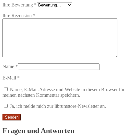
Ihre Bewertung
*
Ihre Rezension
*
Name
*
E-Mail
*
Name, E-Mail-Adresse und Website in diesem Browser für
meinen nächsten Kommentar speichern.
Ja, ich melde mich zur librumstore-Newsletter an.
Fragen und Antworten