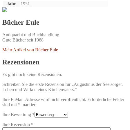
Jahr
1951.
Bücher Eule
Antiquariat und Buchhandlung
Gute Bücher seit 1968
Mehr Artikel von Bücher Eule
Rezensionen
Es gibt noch keine Rezensionen.
Schreiben Sie die erste Rezension für „Augustinus der Seelsorger.
Leben und Wirken eines Kirchenvaters.“
Ihre E-Mail-Adresse wird nicht veröffentlicht.
Erforderliche Felder
sind mit
*
markiert
Ihre Bewertung
*
Ihre Rezension
*