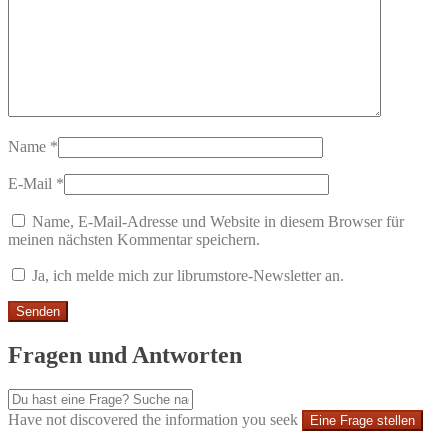
Name
*
E-Mail
*
Name, E-Mail-Adresse und Website in diesem Browser für
meinen nächsten Kommentar speichern.
Ja, ich melde mich zur librumstore-Newsletter an.
Fragen und Antworten
Have not discovered the information you seek
Eine Frage stellen