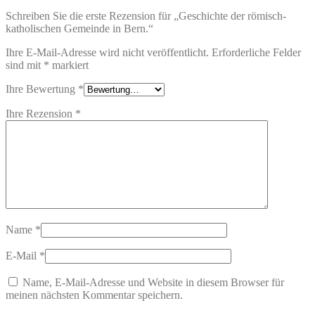
Schreiben Sie die erste Rezension für „Geschichte der römisch-
katholischen Gemeinde in Bern.“
Ihre E-Mail-Adresse wird nicht veröffentlicht.
Erforderliche Felder
sind mit
*
markiert
Ihre Bewertung
*
Ihre Rezension
*
Name
*
E-Mail
*
Name, E-Mail-Adresse und Website in diesem Browser für
meinen nächsten Kommentar speichern.