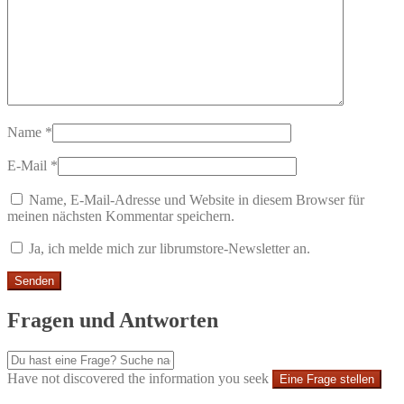
Name
*
E-Mail
*
Name, E-Mail-Adresse und Website in diesem Browser für
meinen nächsten Kommentar speichern.
Ja, ich melde mich zur librumstore-Newsletter an.
Fragen und Antworten
Have not discovered the information you seek
Eine Frage stellen