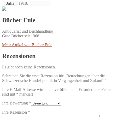
Jahr
1918.
Bücher Eule
Antiquariat und Buchhandlung
Gute Bücher seit 1968
Mehr Artikel von Bücher Eule
Rezensionen
Es gibt noch keine Rezensionen.
Schreiben Sie die erste Rezension für „Betrachtungen über die
Schweizerische Handelspolitik in Vergangenheit und Zukunft.“
Ihre E-Mail-Adresse wird nicht veröffentlicht.
Erforderliche Felder
sind mit
*
markiert
Ihre Bewertung
*
Ihre Rezension
*