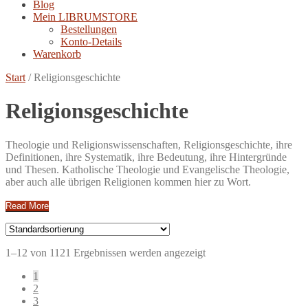
Blog
Mein LIBRUMSTORE
Bestellungen
Konto-Details
Warenkorb
Start
/
Religionsgeschichte
Religionsgeschichte
Theologie und Religionswissenschaften, Religionsgeschichte, ihre
Definitionen, ihre Systematik, ihre Bedeutung, ihre Hintergründe
und Thesen. Katholische Theologie und Evangelische Theologie,
aber auch alle übrigen Religionen kommen hier zu Wort.
Read More
1–12 von 1121 Ergebnissen werden angezeigt
1
2
3