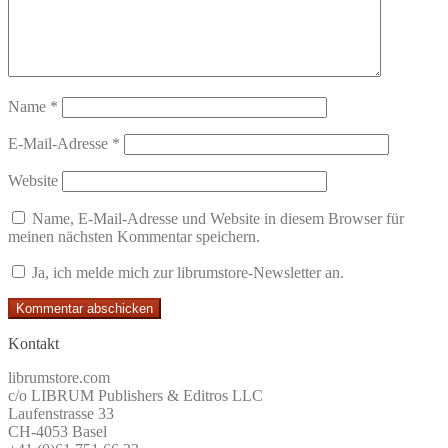
Name
*
E-Mail-Adresse
*
Website
Name, E-Mail-Adresse und Website in diesem Browser für
meinen nächsten Kommentar speichern.
Ja, ich melde mich zur librumstore-Newsletter an.
Kontakt
librumstore.com
c/o LIBRUM Publishers & Editros LLC
Laufenstrasse 33
CH-4053 Basel