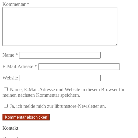
Kommentar
*
Name
*
E-Mail-Adresse
*
Website
Name, E-Mail-Adresse und Website in diesem Browser für
meinen nächsten Kommentar speichern.
Ja, ich melde mich zur librumstore-Newsletter an.
Kontakt