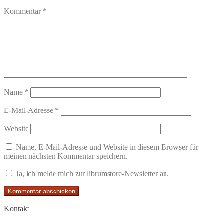
Kommentar
*
Name
*
E-Mail-Adresse
*
Website
Name, E-Mail-Adresse und Website in diesem Browser für
meinen nächsten Kommentar speichern.
Ja, ich melde mich zur librumstore-Newsletter an.
Kontakt