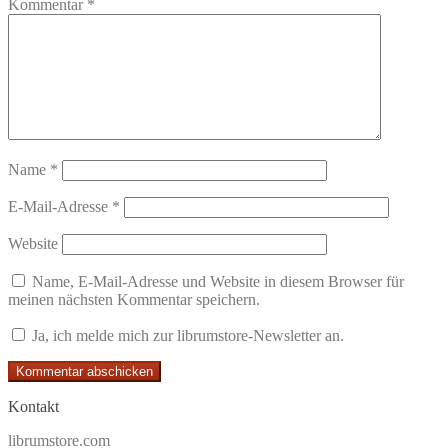
Kommentar
*
Name
*
E-Mail-Adresse
*
Website
Name, E-Mail-Adresse und Website in diesem Browser für
meinen nächsten Kommentar speichern.
Ja, ich melde mich zur librumstore-Newsletter an.
Kontakt
librumstore.com