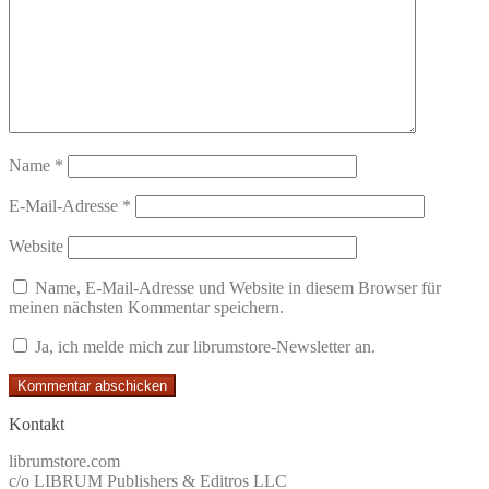
Name
*
E-Mail-Adresse
*
Website
Name, E-Mail-Adresse und Website in diesem Browser für
meinen nächsten Kommentar speichern.
Ja, ich melde mich zur librumstore-Newsletter an.
Kontakt
librumstore.com
c/o LIBRUM Publishers & Editros LLC