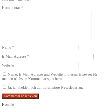
Kommentar
*
Name
*
E-Mail-Adresse
*
Website
Name, E-Mail-Adresse und Website in diesem Browser für
meinen nächsten Kommentar speichern.
Ja, ich melde mich zur librumstore-Newsletter an.
Kontakt