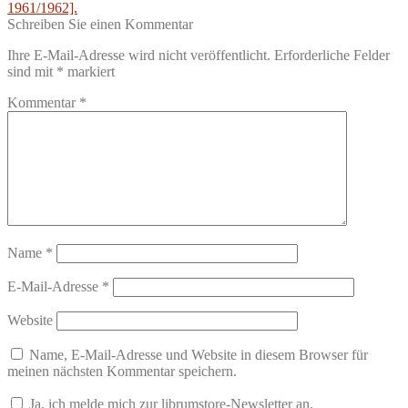
1961/1962].
Schreiben Sie einen Kommentar
Ihre E-Mail-Adresse wird nicht veröffentlicht.
Erforderliche Felder
sind mit
*
markiert
Kommentar
*
Name
*
E-Mail-Adresse
*
Website
Name, E-Mail-Adresse und Website in diesem Browser für
meinen nächsten Kommentar speichern.
Ja, ich melde mich zur librumstore-Newsletter an.