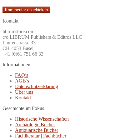
Kontakt
librumstore.com
c/o LIBRUM Publishers & Editros LLC
Laufenstrasse 33
CH-4053 Basel
+41 (0)61 751 66 33
Informationen
FAQ’s
AGB’s
Datenschutzerklärung
Über uns
Kontakt
Geschichte im Fokus
Historische Wissenschaften
Archäologie Bücher
Antiquarische Bücher
Fachliteratur | Fachbücher