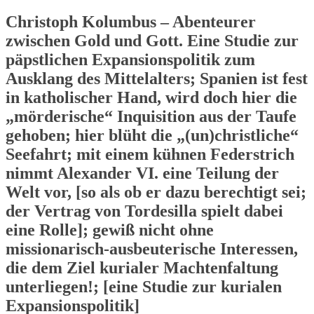
Christoph Kolumbus – Abenteurer
zwischen Gold und Gott. Eine Studie zur
päpstlichen Expansionspolitik zum
Ausklang des Mittelalters; Spanien ist fest
in katholischer Hand, wird doch hier die
„mörderische“ Inquisition aus der Taufe
gehoben; hier blüht die „(un)christliche“
Seefahrt; mit einem kühnen Federstrich
nimmt Alexander VI. eine Teilung der
Welt vor, [so als ob er dazu berechtigt sei;
der Vertrag von Tordesilla spielt dabei
eine Rolle]; gewiß nicht ohne
missionarisch-ausbeuterische Interessen,
die dem Ziel kurialer Machtenfaltung
unterliegen!; [eine Studie zur kurialen
Expansionspolitik]