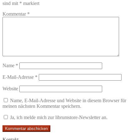
sind mit
*
markiert
Kommentar
*
Name
*
E-Mail-Adresse
*
Website
Name, E-Mail-Adresse und Website in diesem Browser für
meinen nächsten Kommentar speichern.
Ja, ich melde mich zur librumstore-Newsletter an.
Kontakt