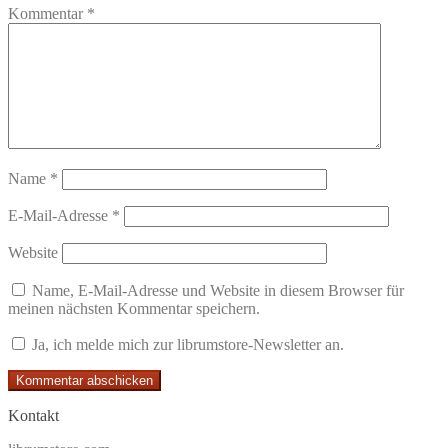
Kommentar
*
Name
*
E-Mail-Adresse
*
Website
Name, E-Mail-Adresse und Website in diesem Browser für
meinen nächsten Kommentar speichern.
Ja, ich melde mich zur librumstore-Newsletter an.
Kontakt