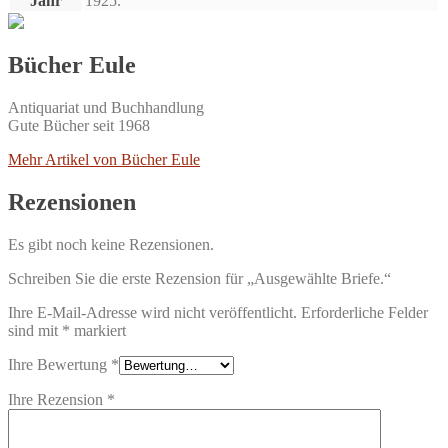
Jahr
1925.
Bücher Eule
Antiquariat und Buchhandlung
Gute Bücher seit 1968
Mehr Artikel von Bücher Eule
Rezensionen
Es gibt noch keine Rezensionen.
Schreiben Sie die erste Rezension für „Ausgewählte Briefe.“
Ihre E-Mail-Adresse wird nicht veröffentlicht.
Erforderliche Felder
sind mit
*
markiert
Ihre Bewertung
*
Ihre Rezension
*