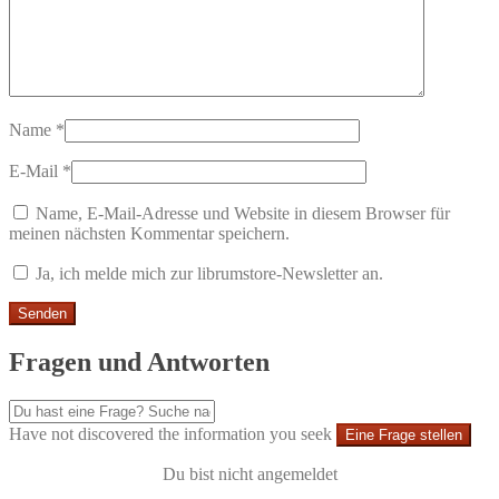
Name
*
E-Mail
*
Name, E-Mail-Adresse und Website in diesem Browser für
meinen nächsten Kommentar speichern.
Ja, ich melde mich zur librumstore-Newsletter an.
Fragen und Antworten
Have not discovered the information you seek
Eine Frage stellen
Du bist nicht angemeldet