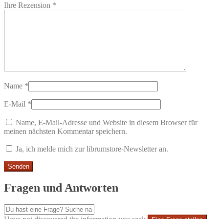
Ihre Rezension
*
Name
*
E-Mail
*
Name, E-Mail-Adresse und Website in diesem Browser für
meinen nächsten Kommentar speichern.
Ja, ich melde mich zur librumstore-Newsletter an.
Fragen und Antworten