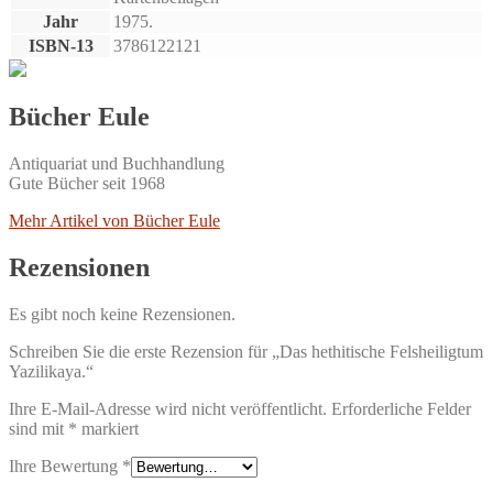
Jahr
1975.
ISBN-13
3786122121
Bücher Eule
Antiquariat und Buchhandlung
Gute Bücher seit 1968
Mehr Artikel von Bücher Eule
Rezensionen
Es gibt noch keine Rezensionen.
Schreiben Sie die erste Rezension für „Das hethitische Felsheiligtum
Yazilikaya.“
Ihre E-Mail-Adresse wird nicht veröffentlicht.
Erforderliche Felder
sind mit
*
markiert
Ihre Bewertung
*