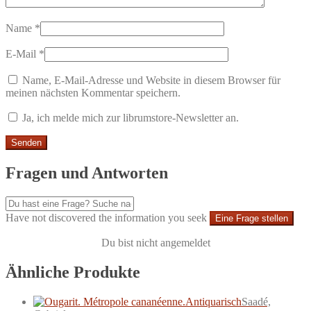
Name
*
E-Mail
*
Name, E-Mail-Adresse und Website in diesem Browser für
meinen nächsten Kommentar speichern.
Ja, ich melde mich zur librumstore-Newsletter an.
Fragen und Antworten
Have not discovered the information you seek
Eine Frage stellen
Du bist nicht angemeldet
Ähnliche Produkte
Antiquarisch
Saadé,