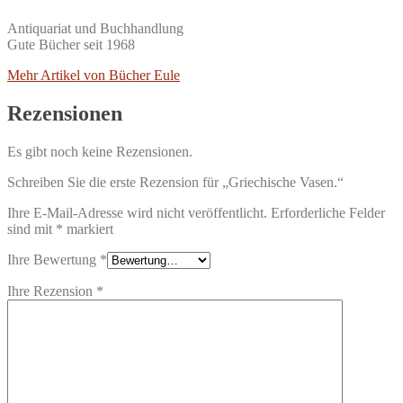
Antiquariat und Buchhandlung
Gute Bücher seit 1968
Mehr Artikel von Bücher Eule
Rezensionen
Es gibt noch keine Rezensionen.
Schreiben Sie die erste Rezension für „Griechische Vasen.“
Ihre E-Mail-Adresse wird nicht veröffentlicht.
Erforderliche Felder
sind mit
*
markiert
Ihre Bewertung
*
Ihre Rezension
*