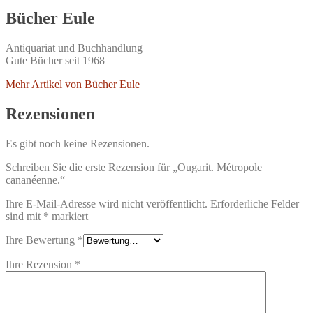
Bücher Eule
Antiquariat und Buchhandlung
Gute Bücher seit 1968
Mehr Artikel von Bücher Eule
Rezensionen
Es gibt noch keine Rezensionen.
Schreiben Sie die erste Rezension für „Ougarit. Métropole
cananéenne.“
Ihre E-Mail-Adresse wird nicht veröffentlicht.
Erforderliche Felder
sind mit
*
markiert
Ihre Bewertung
*
Ihre Rezension
*