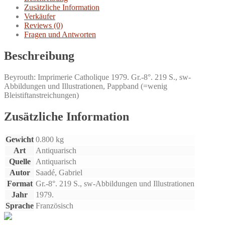
Zusätzliche Information
Verkäufer
Reviews (0)
Fragen und Antworten
Beschreibung
Beyrouth: Imprimerie Catholique 1979. Gr.-8°. 219 S., sw-
Abbildungen und Illustrationen, Pappband (=wenig
Bleistiftanstreichungen)
Zusätzliche Information
Gewicht
0.800 kg
Art
Antiquarisch
Quelle
Antiquarisch
Autor
Saadé, Gabriel
Format
Gr.-8°. 219 S., sw-Abbildungen und Illustrationen
Jahr
1979.
Sprache
Französisch