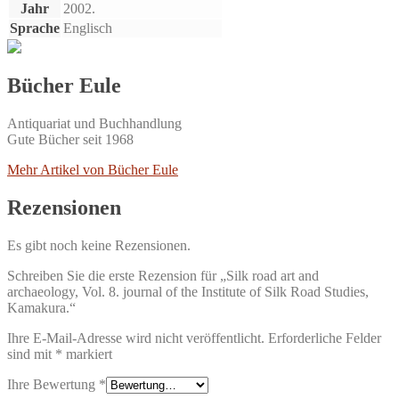
Jahr
2002.
Sprache
Englisch
Bücher Eule
Antiquariat und Buchhandlung
Gute Bücher seit 1968
Mehr Artikel von Bücher Eule
Rezensionen
Es gibt noch keine Rezensionen.
Schreiben Sie die erste Rezension für „Silk road art and
archaeology, Vol. 8. journal of the Institute of Silk Road Studies,
Kamakura.“
Ihre E-Mail-Adresse wird nicht veröffentlicht.
Erforderliche Felder
sind mit
*
markiert
Ihre Bewertung
*