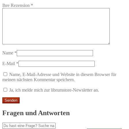
Ihre Rezension
*
Name
*
E-Mail
*
Name, E-Mail-Adresse und Website in diesem Browser für
meinen nächsten Kommentar speichern.
Ja, ich melde mich zur librumstore-Newsletter an.
Fragen und Antworten