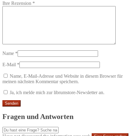
Ihre Rezension
*
Name
*
E-Mail
*
Name, E-Mail-Adresse und Website in diesem Browser für
meinen nächsten Kommentar speichern.
Ja, ich melde mich zur librumstore-Newsletter an.
Fragen und Antworten