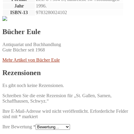
Jahr
1996.
ISBN-13
9783280024102
Bücher Eule
Antiquariat und Buchhandlung
Gute Bücher seit 1968
Mehr Artikel von Bücher Eule
Rezensionen
Es gibt noch keine Rezensionen.
Schreiben Sie die erste Rezension für „St. Gallen, Sarnen,
Schaffhausen, Schwyz.“
Ihre E-Mail-Adresse wird nicht veröffentlicht.
Erforderliche Felder
sind mit
*
markiert
Ihre Bewertung
*