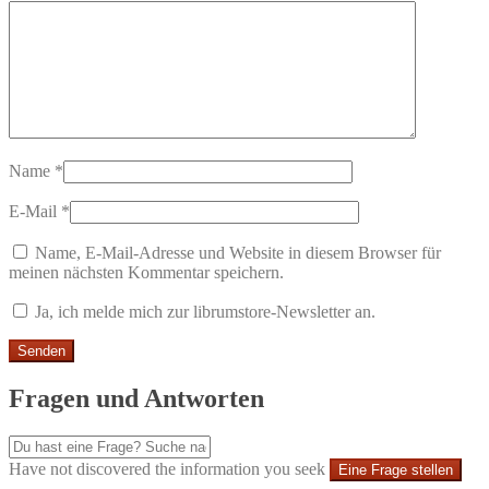
Name
*
E-Mail
*
Name, E-Mail-Adresse und Website in diesem Browser für
meinen nächsten Kommentar speichern.
Ja, ich melde mich zur librumstore-Newsletter an.
Fragen und Antworten
Have not discovered the information you seek
Eine Frage stellen