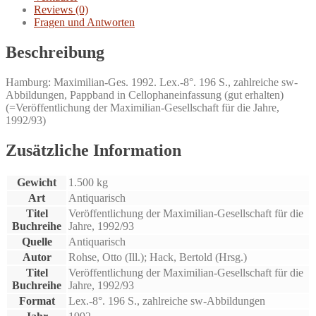
Reviews (0)
Fragen und Antworten
Beschreibung
Hamburg: Maximilian-Ges. 1992. Lex.-8°. 196 S., zahlreiche sw-
Abbildungen, Pappband in Cellophaneinfassung (gut erhalten)
(=Veröffentlichung der Maximilian-Gesellschaft für die Jahre,
1992/93)
Zusätzliche Information
Gewicht
1.500 kg
Art
Antiquarisch
Titel
Veröffentlichung der Maximilian-Gesellschaft für die
Buchreihe
Jahre, 1992/93
Quelle
Antiquarisch
Autor
Rohse, Otto (Ill.); Hack, Bertold (Hrsg.)
Titel
Veröffentlichung der Maximilian-Gesellschaft für die
Buchreihe
Jahre, 1992/93
Format
Lex.-8°. 196 S., zahlreiche sw-Abbildungen