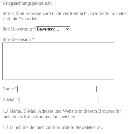
Kriegsächtungspaktes usw.“
Ihre E-Mail-Adresse wird nicht veröffentlicht.
Erforderliche Felder
sind mit
*
markiert
Ihre Bewertung
*
Ihre Rezension
*
Name
*
E-Mail
*
Name, E-Mail-Adresse und Website in diesem Browser für
meinen nächsten Kommentar speichern.
Ja, ich melde mich zur librumstore-Newsletter an.