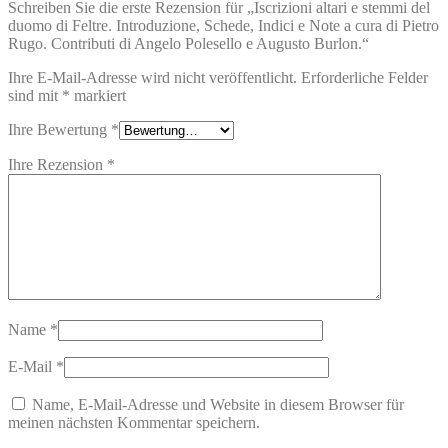
Schreiben Sie die erste Rezension für „Iscrizioni altari e stemmi del
duomo di Feltre. Introduzione, Schede, Indici e Note a cura di Pietro
Rugo. Contributi di Angelo Polesello e Augusto Burlon.“
Ihre E-Mail-Adresse wird nicht veröffentlicht.
Erforderliche Felder
sind mit
*
markiert
Ihre Bewertung
*
Ihre Rezension
*
Name
*
E-Mail
*
Name, E-Mail-Adresse und Website in diesem Browser für
meinen nächsten Kommentar speichern.