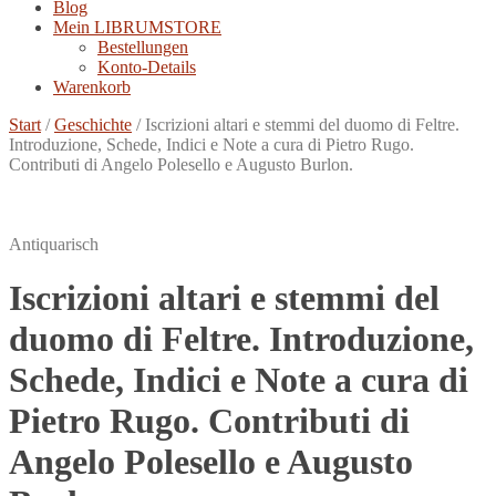
Blog
Mein LIBRUMSTORE
Bestellungen
Konto-Details
Warenkorb
Start
/
Geschichte
/
Iscrizioni altari e stemmi del duomo di Feltre.
Introduzione, Schede, Indici e Note a cura di Pietro Rugo.
Contributi di Angelo Polesello e Augusto Burlon.
Antiquarisch
Iscrizioni altari e stemmi del
duomo di Feltre. Introduzione,
Schede, Indici e Note a cura di
Pietro Rugo. Contributi di
Angelo Polesello e Augusto