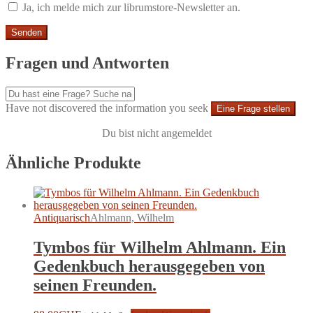
Ja, ich melde mich zur librumstore-Newsletter an.
Fragen und Antworten
Have not discovered the information you seek
Eine Frage stellen
Du bist nicht angemeldet
Ähnliche Produkte
Antiquarisch
Ahlmann, Wilhelm
Tymbos für Wilhelm Ahlmann. Ein
Gedenkbuch herausgegeben von
seinen Freunden.