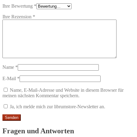
Ihre Bewertung
*
Ihre Rezension
*
Name
*
E-Mail
*
Name, E-Mail-Adresse und Website in diesem Browser für
meinen nächsten Kommentar speichern.
Ja, ich melde mich zur librumstore-Newsletter an.
Fragen und Antworten