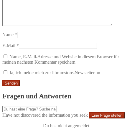
Name
*
E-Mail
*
Name, E-Mail-Adresse und Website in diesem Browser für
meinen nächsten Kommentar speichern.
Ja, ich melde mich zur librumstore-Newsletter an.
Fragen und Antworten
Have not discovered the information you seek
Eine Frage stellen
Du bist nicht angemeldet