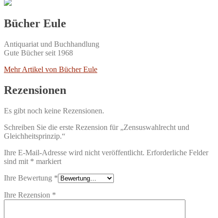
Bücher Eule
Antiquariat und Buchhandlung
Gute Bücher seit 1968
Mehr Artikel von Bücher Eule
Rezensionen
Es gibt noch keine Rezensionen.
Schreiben Sie die erste Rezension für „Zensuswahlrecht und
Gleichheitsprinzip.“
Ihre E-Mail-Adresse wird nicht veröffentlicht.
Erforderliche Felder
sind mit
*
markiert
Ihre Bewertung
*
Ihre Rezension
*