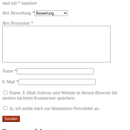
sind mit
*
markiert
Ihre Bewertung
*
Ihre Rezension
*
Name
*
E-Mail
*
Name, E-Mail-Adresse und Website in diesem Browser für
meinen nächsten Kommentar speichern.
Ja, ich melde mich zur librumstore-Newsletter an.