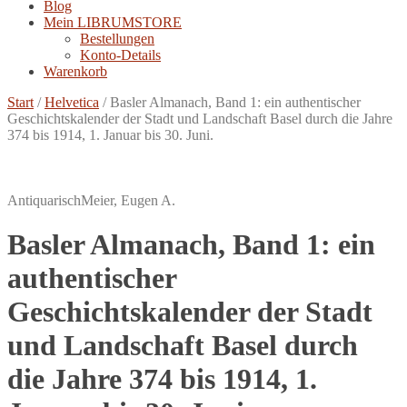
Blog
Mein LIBRUMSTORE
Bestellungen
Konto-Details
Warenkorb
Start
/
Helvetica
/
Basler Almanach, Band 1: ein authentischer
Geschichtskalender der Stadt und Landschaft Basel durch die Jahre
374 bis 1914, 1. Januar bis 30. Juni.
Antiquarisch
Meier, Eugen A.
Basler Almanach, Band 1: ein
authentischer
Geschichtskalender der Stadt
und Landschaft Basel durch
die Jahre 374 bis 1914, 1.