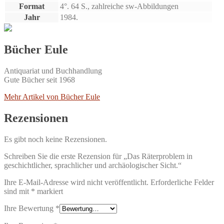
Format
4°. 64 S., zahlreiche sw-Abbildungen
Jahr
1984.
Bücher Eule
Antiquariat und Buchhandlung
Gute Bücher seit 1968
Mehr Artikel von Bücher Eule
Rezensionen
Es gibt noch keine Rezensionen.
Schreiben Sie die erste Rezension für „Das Räterproblem in
geschichtlicher, sprachlicher und archäologischer Sicht.“
Ihre E-Mail-Adresse wird nicht veröffentlicht.
Erforderliche Felder
sind mit
*
markiert
Ihre Bewertung
*