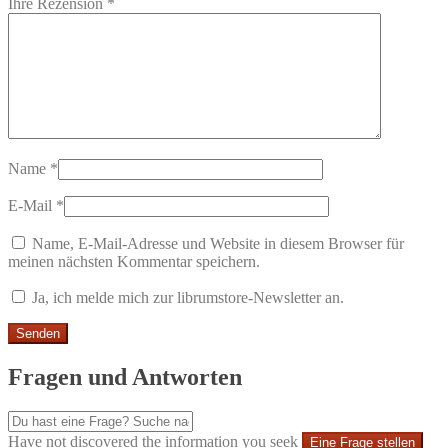
Ihre Rezension
*
Name
*
E-Mail
*
Name, E-Mail-Adresse und Website in diesem Browser für
meinen nächsten Kommentar speichern.
Ja, ich melde mich zur librumstore-Newsletter an.
Fragen und Antworten
Have not discovered the information you seek
Eine Frage stellen