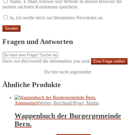
Name, E-Mail-Adresse und Website in diesem Browser für
meinen nächsten Kommentar speichern.
Ja, ich melde mich zur librumstore-Newsletter an.
Fragen und Antworten
Have not discovered the information you seek
Eine Frage stellen
Du bist nicht angemeldet
Ähnliche Produkte
Antiquarisch
Weber, Berchtold/Ryser, Martin
Wappenbuch der Burgergemeinde
Bern.