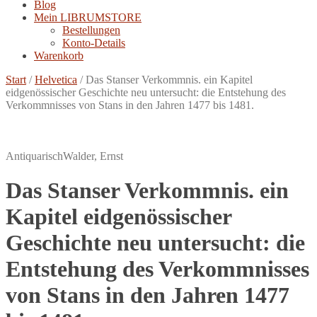
Blog
Mein LIBRUMSTORE
Bestellungen
Konto-Details
Warenkorb
Start
/
Helvetica
/
Das Stanser Verkommnis. ein Kapitel
eidgenössischer Geschichte neu untersucht: die Entstehung des
Verkommnisses von Stans in den Jahren 1477 bis 1481.
Antiquarisch
Walder, Ernst
Das Stanser Verkommnis. ein
Kapitel eidgenössischer
Geschichte neu untersucht: die
Entstehung des Verkommnisses
von Stans in den Jahren 1477