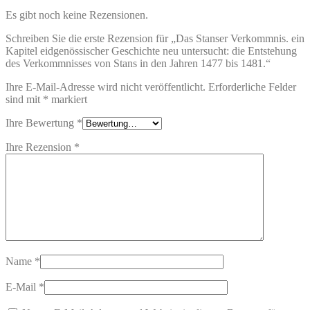
Es gibt noch keine Rezensionen.
Schreiben Sie die erste Rezension für „Das Stanser Verkommnis. ein
Kapitel eidgenössischer Geschichte neu untersucht: die Entstehung
des Verkommnisses von Stans in den Jahren 1477 bis 1481.“
Ihre E-Mail-Adresse wird nicht veröffentlicht.
Erforderliche Felder
sind mit
*
markiert
Ihre Bewertung
*
Ihre Rezension
*
Name
*
E-Mail
*