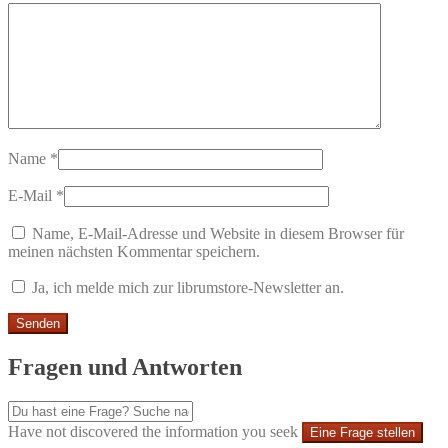
Name
*
E-Mail
*
Name, E-Mail-Adresse und Website in diesem Browser für
meinen nächsten Kommentar speichern.
Ja, ich melde mich zur librumstore-Newsletter an.
Fragen und Antworten
Have not discovered the information you seek
Eine Frage stellen