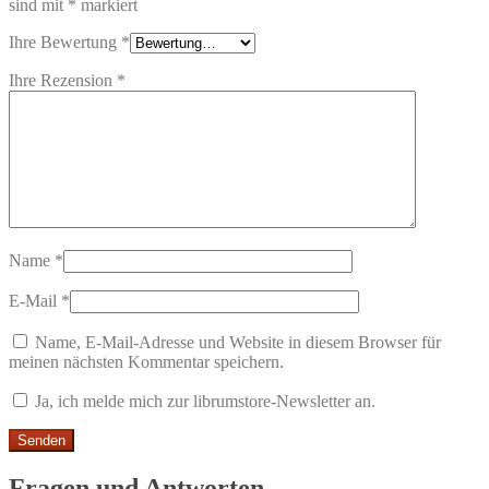
sind mit
*
markiert
Ihre Bewertung
*
Ihre Rezension
*
Name
*
E-Mail
*
Name, E-Mail-Adresse und Website in diesem Browser für
meinen nächsten Kommentar speichern.
Ja, ich melde mich zur librumstore-Newsletter an.
Fragen und Antworten