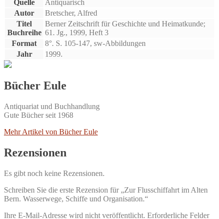
Quelle
Antiquarisch
Autor
Bretscher, Alfred
Titel
Berner Zeitschrift für Geschichte und Heimatkunde;
Buchreihe
61. Jg., 1999, Heft 3
Format
8°. S. 105-147, sw-Abbildungen
Jahr
1999.
Bücher Eule
Antiquariat und Buchhandlung
Gute Bücher seit 1968
Mehr Artikel von Bücher Eule
Rezensionen
Es gibt noch keine Rezensionen.
Schreiben Sie die erste Rezension für „Zur Flusschiffahrt im Alten
Bern. Wasserwege, Schiffe und Organisation.“
Ihre E-Mail-Adresse wird nicht veröffentlicht.
Erforderliche Felder