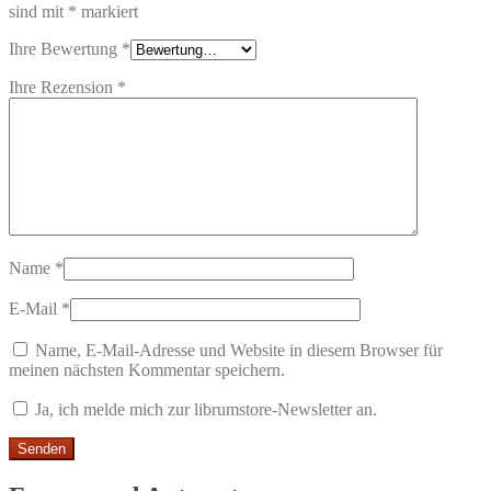
sind mit
*
markiert
Ihre Bewertung
*
Ihre Rezension
*
Name
*
E-Mail
*
Name, E-Mail-Adresse und Website in diesem Browser für
meinen nächsten Kommentar speichern.
Ja, ich melde mich zur librumstore-Newsletter an.