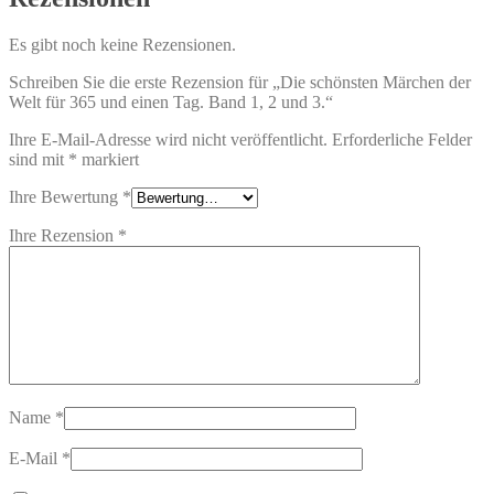
Es gibt noch keine Rezensionen.
Schreiben Sie die erste Rezension für „Die schönsten Märchen der
Welt für 365 und einen Tag. Band 1, 2 und 3.“
Ihre E-Mail-Adresse wird nicht veröffentlicht.
Erforderliche Felder
sind mit
*
markiert
Ihre Bewertung
*
Ihre Rezension
*
Name
*
E-Mail
*