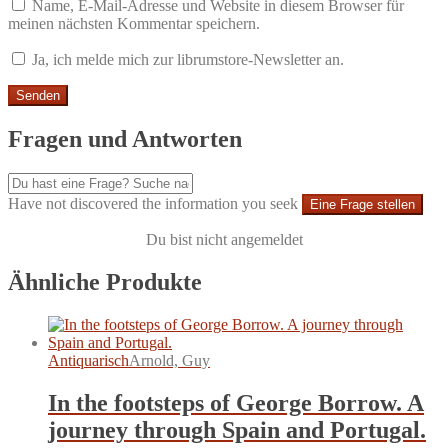
Name, E-Mail-Adresse und Website in diesem Browser für
meinen nächsten Kommentar speichern.
Ja, ich melde mich zur librumstore-Newsletter an.
Fragen und Antworten
Have not discovered the information you seek
Eine Frage stellen
Du bist nicht angemeldet
Ähnliche Produkte
Antiquarisch
Arnold, Guy
In the footsteps of George Borrow. A
journey through Spain and Portugal.