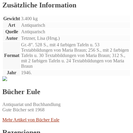
Zusätzliche Information
Gewicht
3.400 kg
Art
Antiquarisch
Quelle
Antiquarisch
Autor
Tetzner, Lisa (Hrsg.)
Gr.-8°. 528 S., mit 4 farbigen Tafeln u. 53
Textabbildungen von Maria Braun; 256 S., mit 2 farbigen
Format
Tafeln u. 30 Textabbildungen von Maria Braun; 312 S.,
mit 2 farbigen Tafeln u. 24 Textabbildungen von Maria
Braun
Jahr
1946.
Bücher Eule
Antiquariat und Buchhandlung
Gute Bücher seit 1968
Mehr Artikel von Bücher Eule
Rezensionen