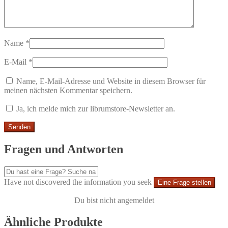
Name
*
E-Mail
*
Name, E-Mail-Adresse und Website in diesem Browser für
meinen nächsten Kommentar speichern.
Ja, ich melde mich zur librumstore-Newsletter an.
Fragen und Antworten
Have not discovered the information you seek
Eine Frage stellen
Du bist nicht angemeldet
Ähnliche Produkte