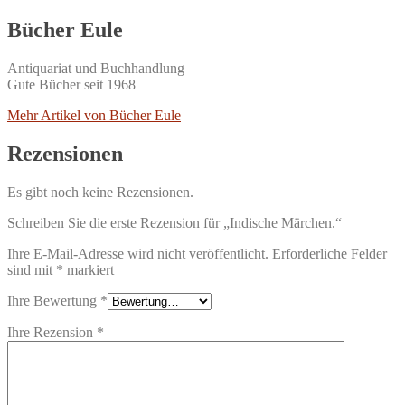
Bücher Eule
Antiquariat und Buchhandlung
Gute Bücher seit 1968
Mehr Artikel von Bücher Eule
Rezensionen
Es gibt noch keine Rezensionen.
Schreiben Sie die erste Rezension für „Indische Märchen.“
Ihre E-Mail-Adresse wird nicht veröffentlicht.
Erforderliche Felder
sind mit
*
markiert
Ihre Bewertung
*
Ihre Rezension
*