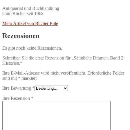
Antiquariat und Buchhandlung
Gute Bücher seit 1968
Mehr Artikel von Bücher Eule
Rezensionen
Es gibt noch keine Rezensionen.
Schreiben Sie die erste Rezension für „Sämtliche Dramen, Band 2:
Historien.“
Ihre E-Mail-Adresse wird nicht veröffentlicht.
Erforderliche Felder
sind mit
*
markiert
Ihre Bewertung
*
Ihre Rezension
*