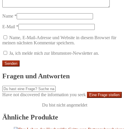
Name
*
E-Mail
*
Name, E-Mail-Adresse und Website in diesem Browser für
meinen nächsten Kommentar speichern.
Ja, ich melde mich zur librumstore-Newsletter an.
Fragen und Antworten
Have not discovered the information you seek
Eine Frage stellen
Du bist nicht angemeldet
Ähnliche Produkte