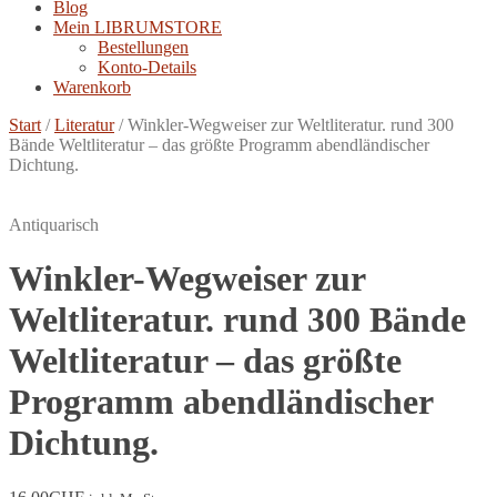
Blog
Mein LIBRUMSTORE
Bestellungen
Konto-Details
Warenkorb
Start
/
Literatur
/
Winkler-Wegweiser zur Weltliteratur. rund 300
Bände Weltliteratur – das größte Programm abendländischer
Dichtung.
Antiquarisch
Winkler-Wegweiser zur
Weltliteratur. rund 300 Bände
Weltliteratur – das größte
Programm abendländischer
Dichtung.