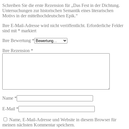
Schreiben Sie die erste Rezension für „Das Fest in der Dichtung.
Untersuchungen zur historischen Semantik eines literarischen
Motivs in der mittelhochdeutschen Epik.“
Ihre E-Mail-Adresse wird nicht veröffentlicht.
Erforderliche Felder
sind mit
*
markiert
Ihre Bewertung
*
Ihre Rezension
*
Name
*
E-Mail
*
Name, E-Mail-Adresse und Website in diesem Browser für
meinen nächsten Kommentar speichern.