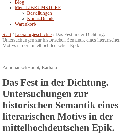
Blog
Mein LIBRUMSTORE
Bestellungen
Konto-Details
Warenkorb
Start
/
Literaturgeschichte
/
Das Fest in der Dichtung.
Untersuchungen zur historischen Semantik eines literarischen
Motivs in der mittelhochdeutschen Epik.
Antiquarisch
Haupt, Barbara
Das Fest in der Dichtung.
Untersuchungen zur
historischen Semantik eines
literarischen Motivs in der
mittelhochdeutschen Epik.